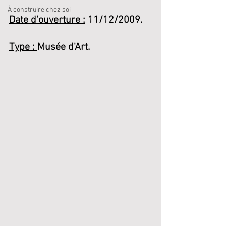
À construire chez soi
Date d'ouverture :
 11/12/2009.
Type : 
Musée d'Art.