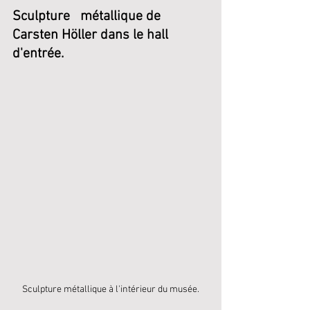
Sculpture   métallique de 
Carsten Höller dans le hall 
d'entrée.
Sculpture métallique à l'intérieur du musée.