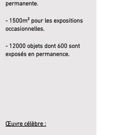
permanente.
- 1500m² pour les expositions 
occasionnelles.
- 12000 objets dont 600 sont 
exposés en permanence.
Œuvre célèbre :