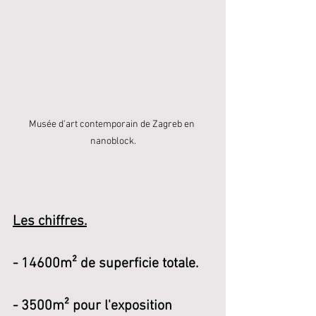
Musée d'art contemporain de Zagreb en 
nanoblock.
Les chiffres.
- 14600m² de superficie totale.
- 3500m² pour l'exposition 