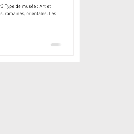
93 Type de musée : Art et