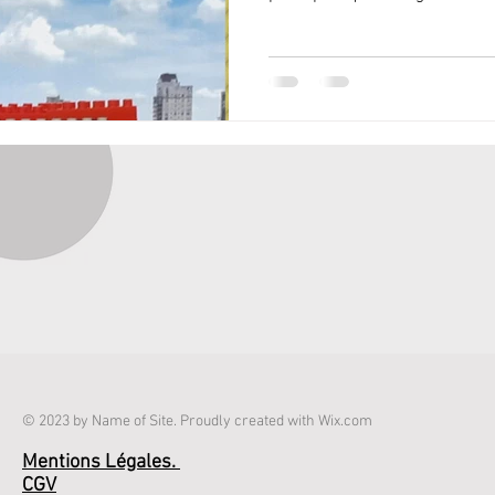
© 2023 by Name of Site. Proudly created with
Wix.com
Mentions Légales.
CGV