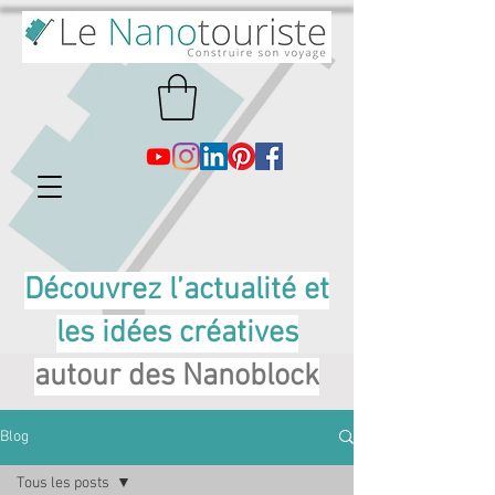
Découvrez l’actualité et
les idées créatives
autour des Nanoblock
Blog
Tous les posts