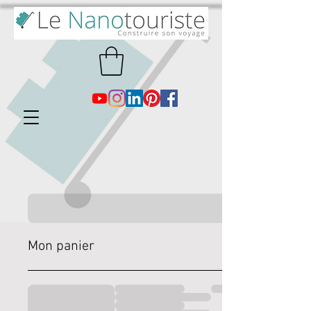
Mon panier