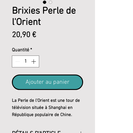
Brixies Perle de
l'Orient
Prix
20,90 €
Quantité
*
Ajouter au panier
La Perle de l'Orient est une tour de
télévision située à Shanghai en
République populaire de Chine.