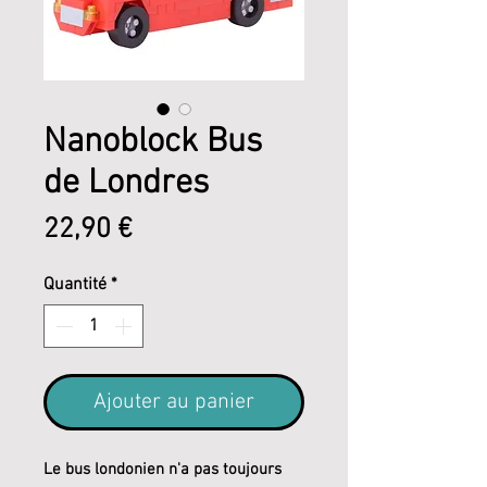
Nanoblock Bus
de Londres
Prix
22,90 €
Quantité
*
Ajouter au panier
Le bus londonien n'a pas toujours